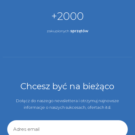
+2000
zakupionych
sprzętów
Chcesz być na bieżąco
Dołącz do naszego newslettera i otrzymuj najnowsze
informacje o naszych sukcesach, ofertach itd.